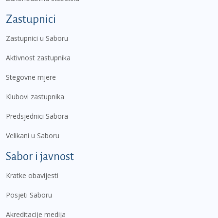
Zastupnici
Zastupnici u Saboru
Aktivnost zastupnika
Stegovne mjere
Klubovi zastupnika
Predsjednici Sabora
Velikani u Saboru
Sabor i javnost
Kratke obavijesti
Posjeti Saboru
Akreditacije medija