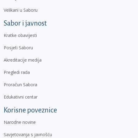
Velikani u Saboru
Sabor i javnost
Kratke obavijesti
Posjeti Saboru
Akreditacije medija
Pregledi rada
Proračun Sabora
Edukativni centar
Korisne poveznice
Narodne novine
Savjetovanja s javnošću