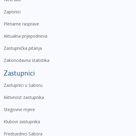
Zapisnici
Plenarne rasprave
Aktualna prijepodneva
Zastupnička pitanja
Zakonodavna statistika
Zastupnici
Zastupnici u Saboru
Aktivnost zastupnika
Stegovne mjere
Klubovi zastupnika
Predsjednici Sabora