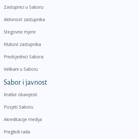
Zastupnici u Saboru
Aktivnost zastupnika
Stegovne mjere
Klubovi zastupnika
Predsjednici Sabora
Velikani u Saboru
Sabor i javnost
Kratke obavijesti
Posjeti Saboru
Akreditacije medija
Pregledi rada