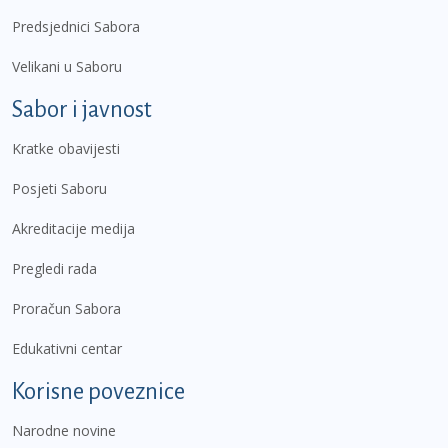
Predsjednici Sabora
Velikani u Saboru
Sabor i javnost
Kratke obavijesti
Posjeti Saboru
Akreditacije medija
Pregledi rada
Proračun Sabora
Edukativni centar
Korisne poveznice
Narodne novine