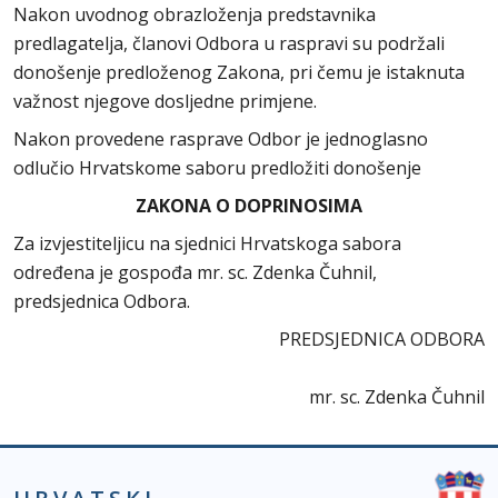
Nakon uvodnog obrazloženja predstavnika
predlagatelja, članovi Odbora u raspravi su podržali
donošenje predloženog Zakona, pri čemu je istaknuta
važnost njegove dosljedne primjene.
Nakon provedene rasprave Odbor je jednoglasno
odlučio Hrvatskome saboru predložiti donošenje
ZAKONA O DOPRINOSIMA
Za izvjestiteljicu na sjednici Hrvatskoga sabora
određena je gospođa mr. sc. Zdenka Čuhnil,
predsjednica Odbora.
PREDSJEDNICA ODBORA
mr. sc. Zdenka Čuhnil