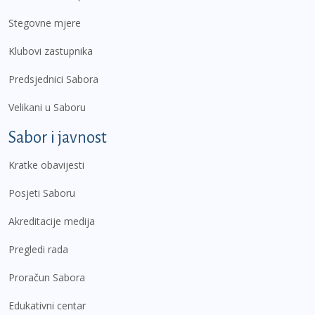
Stegovne mjere
Klubovi zastupnika
Predsjednici Sabora
Velikani u Saboru
Sabor i javnost
Kratke obavijesti
Posjeti Saboru
Akreditacije medija
Pregledi rada
Proračun Sabora
Edukativni centar