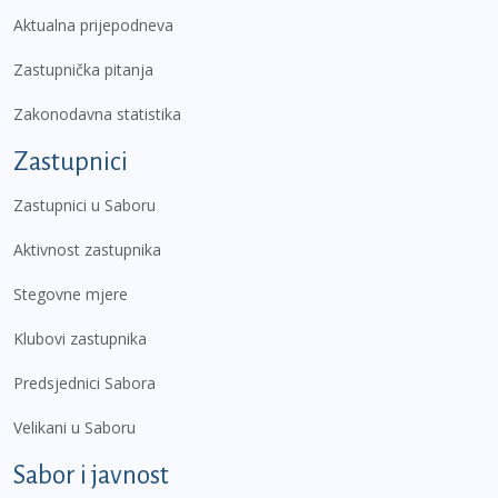
Aktualna prijepodneva
Zastupnička pitanja
Zakonodavna statistika
Zastupnici
Zastupnici u Saboru
Aktivnost zastupnika
Stegovne mjere
Klubovi zastupnika
Predsjednici Sabora
Velikani u Saboru
Sabor i javnost