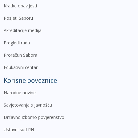
Kratke obavijesti
Posjeti Saboru
Akreditacije medija
Pregledi rada
Proračun Sabora
Edukativni centar
Korisne poveznice
Narodne novine
Savjetovanja s javnošću
Državno izborno povjerenstvo
Ustavni sud RH