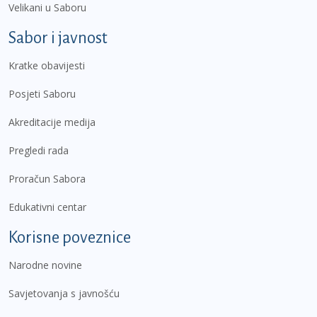
Velikani u Saboru
Sabor i javnost
Kratke obavijesti
Posjeti Saboru
Akreditacije medija
Pregledi rada
Proračun Sabora
Edukativni centar
Korisne poveznice
Narodne novine
Savjetovanja s javnošću