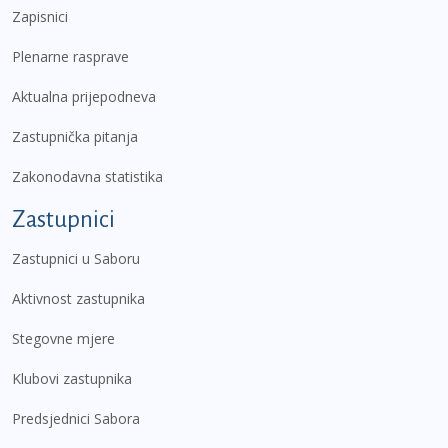
Zapisnici
Plenarne rasprave
Aktualna prijepodneva
Zastupnička pitanja
Zakonodavna statistika
Zastupnici
Zastupnici u Saboru
Aktivnost zastupnika
Stegovne mjere
Klubovi zastupnika
Predsjednici Sabora