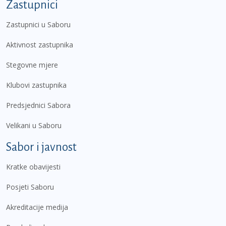
Zastupnici
Zastupnici u Saboru
Aktivnost zastupnika
Stegovne mjere
Klubovi zastupnika
Predsjednici Sabora
Velikani u Saboru
Sabor i javnost
Kratke obavijesti
Posjeti Saboru
Akreditacije medija