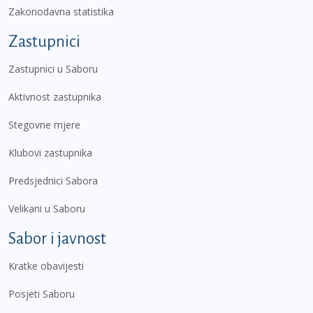
Zakonodavna statistika
Zastupnici
Zastupnici u Saboru
Aktivnost zastupnika
Stegovne mjere
Klubovi zastupnika
Predsjednici Sabora
Velikani u Saboru
Sabor i javnost
Kratke obavijesti
Posjeti Saboru