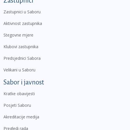
Zastupnici
Zastupnici u Saboru
Aktivnost zastupnika
Stegovne mjere
Klubovi zastupnika
Predsjednici Sabora
Velikani u Saboru
Sabor i javnost
Kratke obavijesti
Posjeti Saboru
Akreditacije medija
Pregledi rada