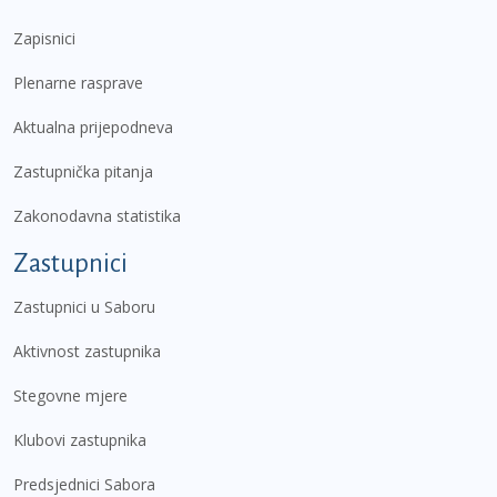
Zapisnici
Plenarne rasprave
Aktualna prijepodneva
Zastupnička pitanja
Zakonodavna statistika
Zastupnici
Zastupnici u Saboru
Aktivnost zastupnika
Stegovne mjere
Klubovi zastupnika
Predsjednici Sabora