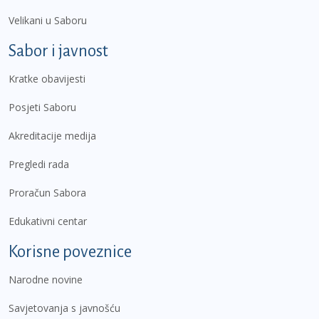
Velikani u Saboru
Sabor i javnost
Kratke obavijesti
Posjeti Saboru
Akreditacije medija
Pregledi rada
Proračun Sabora
Edukativni centar
Korisne poveznice
Narodne novine
Savjetovanja s javnošću