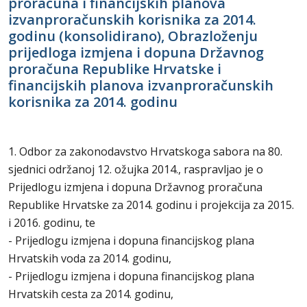
proračuna i financijskih planova
izvanproračunskih korisnika za 2014.
godinu (konsolidirano), Obrazloženju
prijedloga izmjena i dopuna Državnog
proračuna Republike Hrvatske i
financijskih planova izvanproračunskih
korisnika za 2014. godinu
1. Odbor za zakonodavstvo Hrvatskoga sabora na 80.
sjednici održanoj 12. ožujka 2014., raspravljao je o
Prijedlogu izmjena i dopuna Državnog proračuna
Republike Hrvatske za 2014. godinu i projekcija za 2015.
i 2016. godinu, te
- Prijedlogu izmjena i dopuna financijskog plana
Hrvatskih voda za 2014. godinu,
- Prijedlogu izmjena i dopuna financijskog plana
Hrvatskih cesta za 2014. godinu,