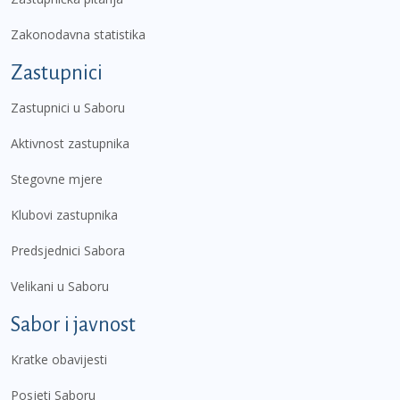
Zakonodavna statistika
Zastupnici
Zastupnici u Saboru
Aktivnost zastupnika
Stegovne mjere
Klubovi zastupnika
Predsjednici Sabora
Velikani u Saboru
Sabor i javnost
Kratke obavijesti
Posjeti Saboru