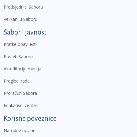
Predsjednici Sabora
Velikani u Saboru
Sabor i javnost
Kratke obavijesti
Posjeti Saboru
Akreditacije medija
Pregledi rada
Proračun Sabora
Edukativni centar
Korisne poveznice
Narodne novine