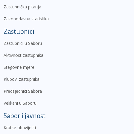
Zastupnička pitanja
Zakonodavna statistika
Zastupnici
Zastupnici u Saboru
Aktivnost zastupnika
Stegovne mjere
Klubovi zastupnika
Predsjednici Sabora
Velikani u Saboru
Sabor i javnost
Kratke obavijesti