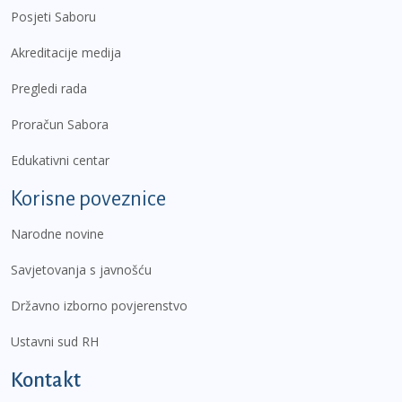
Posjeti Saboru
Akreditacije medija
Pregledi rada
Proračun Sabora
Edukativni centar
Korisne poveznice
Narodne novine
Savjetovanja s javnošću
Državno izborno povjerenstvo
Ustavni sud RH
Kontakt