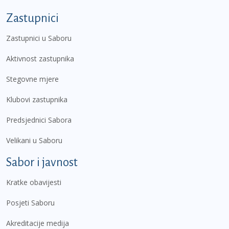
Zastupnici
Zastupnici u Saboru
Aktivnost zastupnika
Stegovne mjere
Klubovi zastupnika
Predsjednici Sabora
Velikani u Saboru
Sabor i javnost
Kratke obavijesti
Posjeti Saboru
Akreditacije medija