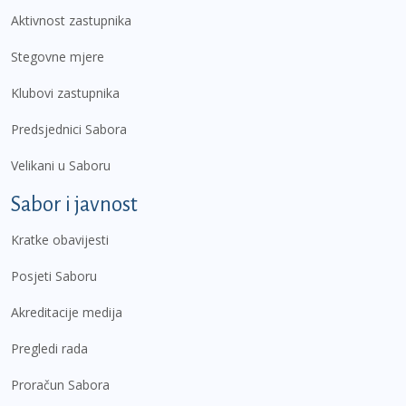
Aktivnost zastupnika
Stegovne mjere
Klubovi zastupnika
Predsjednici Sabora
Velikani u Saboru
Sabor i javnost
Kratke obavijesti
Posjeti Saboru
Akreditacije medija
Pregledi rada
Proračun Sabora