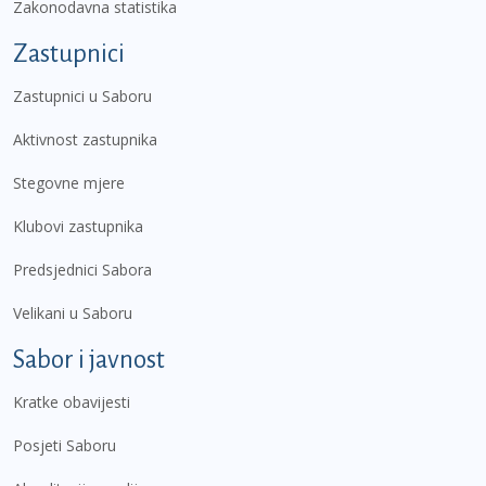
Zakonodavna statistika
Zastupnici
Zastupnici u Saboru
Aktivnost zastupnika
Stegovne mjere
Klubovi zastupnika
Predsjednici Sabora
Velikani u Saboru
Sabor i javnost
Kratke obavijesti
Posjeti Saboru