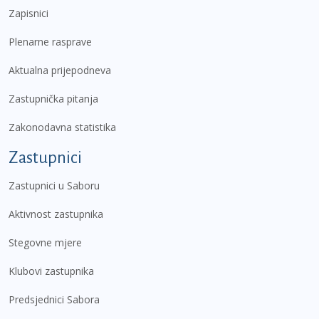
Zapisnici
Plenarne rasprave
Aktualna prijepodneva
Zastupnička pitanja
Zakonodavna statistika
Zastupnici
Zastupnici u Saboru
Aktivnost zastupnika
Stegovne mjere
Klubovi zastupnika
Predsjednici Sabora