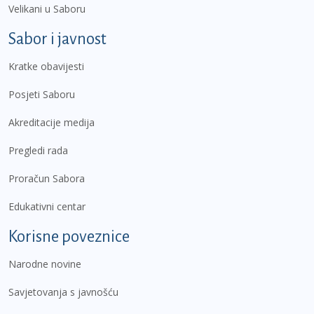
Velikani u Saboru
Sabor i javnost
Kratke obavijesti
Posjeti Saboru
Akreditacije medija
Pregledi rada
Proračun Sabora
Edukativni centar
Korisne poveznice
Narodne novine
Savjetovanja s javnošću