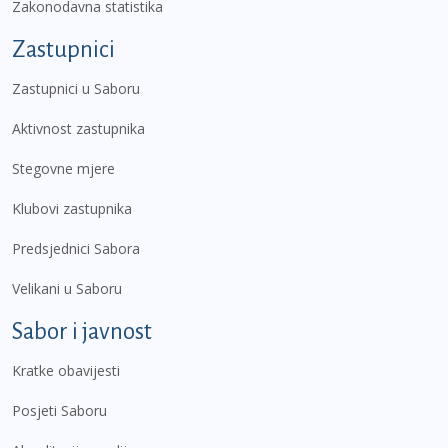
Zakonodavna statistika
Zastupnici
Zastupnici u Saboru
Aktivnost zastupnika
Stegovne mjere
Klubovi zastupnika
Predsjednici Sabora
Velikani u Saboru
Sabor i javnost
Kratke obavijesti
Posjeti Saboru