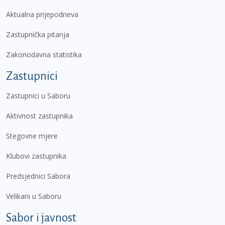
Aktualna prijepodneva
Zastupnička pitanja
Zakonodavna statistika
Zastupnici
Zastupnici u Saboru
Aktivnost zastupnika
Stegovne mjere
Klubovi zastupnika
Predsjednici Sabora
Velikani u Saboru
Sabor i javnost