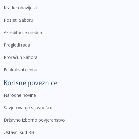
Kratke obavijesti
Posjeti Saboru
Akreditacije medija
Pregledi rada
Proračun Sabora
Edukativni centar
Korisne poveznice
Narodne novine
Savjetovanja s javnošću
Državno izborno povjerenstvo
Ustavni sud RH