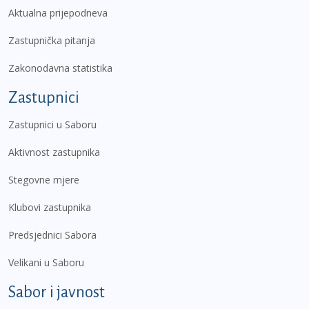
Aktualna prijepodneva
Zastupnička pitanja
Zakonodavna statistika
Zastupnici
Zastupnici u Saboru
Aktivnost zastupnika
Stegovne mjere
Klubovi zastupnika
Predsjednici Sabora
Velikani u Saboru
Sabor i javnost