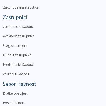
Zakonodavna statistika
Zastupnici
Zastupnici u Saboru
Aktivnost zastupnika
Stegovne mjere
Klubovi zastupnika
Predsjednici Sabora
Velikani u Saboru
Sabor i javnost
Kratke obavijesti
Posjeti Saboru