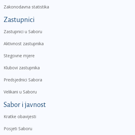
Zakonodavna statistika
Zastupnici
Zastupnici u Saboru
Aktivnost zastupnika
Stegovne mjere
Klubovi zastupnika
Predsjednici Sabora
Velikani u Saboru
Sabor i javnost
Kratke obavijesti
Posjeti Saboru