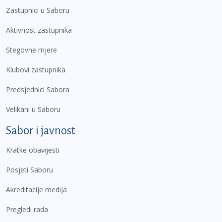
Zastupnici u Saboru
Aktivnost zastupnika
Stegovne mjere
Klubovi zastupnika
Predsjednici Sabora
Velikani u Saboru
Sabor i javnost
Kratke obavijesti
Posjeti Saboru
Akreditacije medija
Pregledi rada