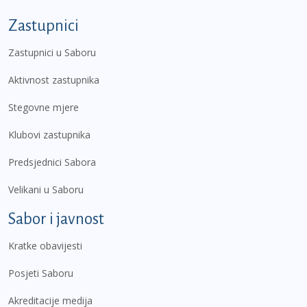
Zastupnici
Zastupnici u Saboru
Aktivnost zastupnika
Stegovne mjere
Klubovi zastupnika
Predsjednici Sabora
Velikani u Saboru
Sabor i javnost
Kratke obavijesti
Posjeti Saboru
Akreditacije medija