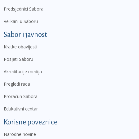
Predsjednici Sabora
Velikani u Saboru
Sabor i javnost
Kratke obavijesti
Posjeti Saboru
Akreditacije medija
Pregledi rada
Proračun Sabora
Edukativni centar
Korisne poveznice
Narodne novine