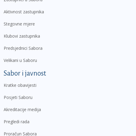
Aktivnost zastupnika
Stegovne mjere
Klubovi zastupnika
Predsjednici Sabora
Velikani u Saboru
Sabor i javnost
Kratke obavijesti
Posjeti Saboru
Akreditacije medija
Pregledi rada
Proračun Sabora