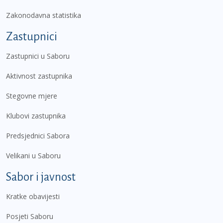
Zakonodavna statistika
Zastupnici
Zastupnici u Saboru
Aktivnost zastupnika
Stegovne mjere
Klubovi zastupnika
Predsjednici Sabora
Velikani u Saboru
Sabor i javnost
Kratke obavijesti
Posjeti Saboru