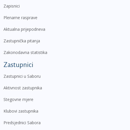
Zapisnici
Plenarne rasprave
Aktualna prijepodneva
Zastupnička pitanja
Zakonodavna statistika
Zastupnici
Zastupnici u Saboru
Aktivnost zastupnika
Stegovne mjere
Klubovi zastupnika
Predsjednici Sabora