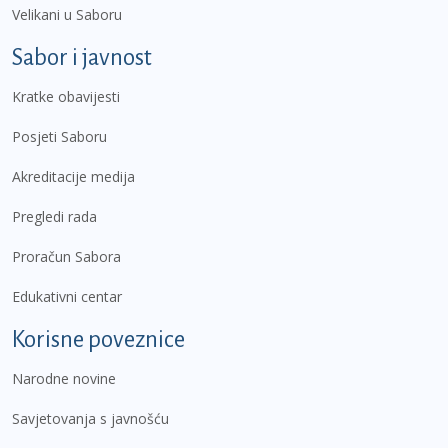
Velikani u Saboru
Sabor i javnost
Kratke obavijesti
Posjeti Saboru
Akreditacije medija
Pregledi rada
Proračun Sabora
Edukativni centar
Korisne poveznice
Narodne novine
Savjetovanja s javnošću