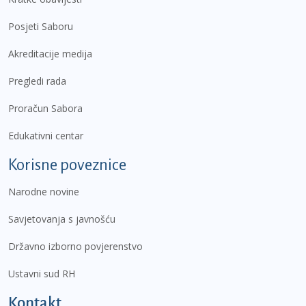
Posjeti Saboru
Akreditacije medija
Pregledi rada
Proračun Sabora
Edukativni centar
Korisne poveznice
Narodne novine
Savjetovanja s javnošću
Državno izborno povjerenstvo
Ustavni sud RH
Kontakt