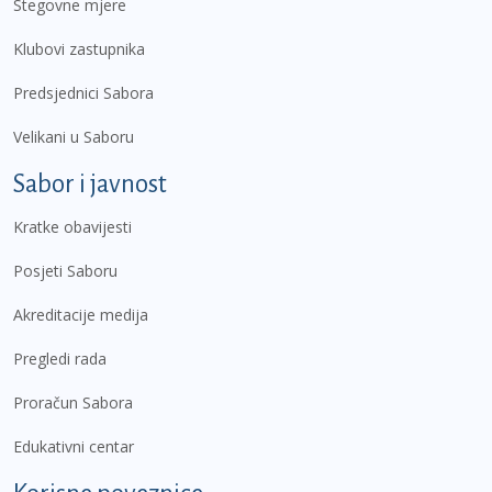
Stegovne mjere
Klubovi zastupnika
Predsjednici Sabora
Velikani u Saboru
Sabor i javnost
Kratke obavijesti
Posjeti Saboru
Akreditacije medija
Pregledi rada
Proračun Sabora
Edukativni centar