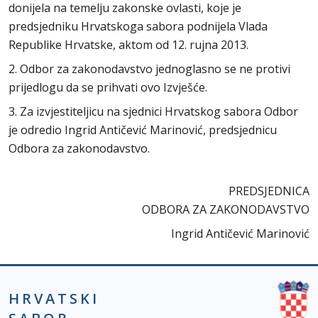
donijela na temelju zakonske ovlasti, koje je
predsjedniku Hrvatskoga sabora podnijela Vlada
Republike Hrvatske, aktom od 12. rujna 2013.
2. Odbor za zakonodavstvo jednoglasno se ne protivi
prijedlogu da se prihvati ovo Izvješće.
3. Za izvjestiteljicu na sjednici Hrvatskog sabora Odbor
je odredio Ingrid Antičević Marinović, predsjednicu
Odbora za zakonodavstvo.
PREDSJEDNICA
ODBORA ZA ZAKONODAVSTVO
Ingrid Antičević Marinović
HRVATSKI