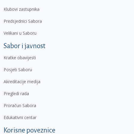
Klubovi zastupnika
Predsjednici Sabora
Velikani u Saboru
Sabor i javnost
Kratke obavijesti
Posjeti Saboru
Akreditacije medija
Pregledi rada
Proračun Sabora
Edukativni centar
Korisne poveznice