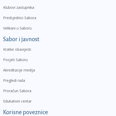
Klubovi zastupnika
Predsjednici Sabora
Velikani u Saboru
Sabor i javnost
Kratke obavijesti
Posjeti Saboru
Akreditacije medija
Pregledi rada
Proračun Sabora
Edukativni centar
Korisne poveznice