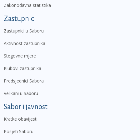
Zakonodavna statistika
Zastupnici
Zastupnici u Saboru
Aktivnost zastupnika
Stegovne mjere
Klubovi zastupnika
Predsjednici Sabora
Velikani u Saboru
Sabor i javnost
Kratke obavijesti
Posjeti Saboru