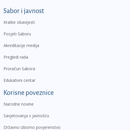
Sabor i javnost
Kratke obavijesti
Posjeti Saboru
Akreditacije medija
Pregledi rada
Proračun Sabora
Edukativni centar
Korisne poveznice
Narodne novine
Savjetovanja s javnošću
Državno izborno povjerenstvo