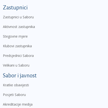
Zastupnici
Zastupnici u Saboru
Aktivnost zastupnika
Stegovne mjere
Klubovi zastupnika
Predsjednici Sabora
Velikani u Saboru
Sabor i javnost
Kratke obavijesti
Posjeti Saboru
Akreditacije medija