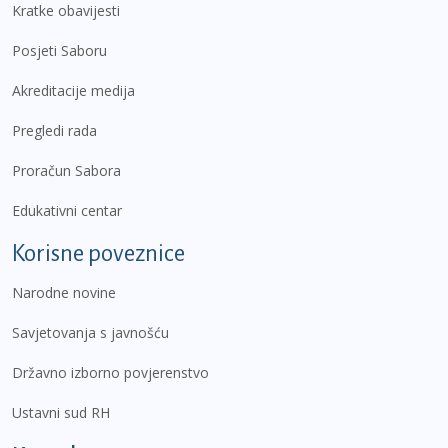
Kratke obavijesti
Posjeti Saboru
Akreditacije medija
Pregledi rada
Proračun Sabora
Edukativni centar
Korisne poveznice
Narodne novine
Savjetovanja s javnošću
Državno izborno povjerenstvo
Ustavni sud RH