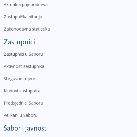
Aktualna prijepodneva
Zastupnička pitanja
Zakonodavna statistika
Zastupnici
Zastupnici u Saboru
Aktivnost zastupnika
Stegovne mjere
Klubovi zastupnika
Predsjednici Sabora
Velikani u Saboru
Sabor i javnost