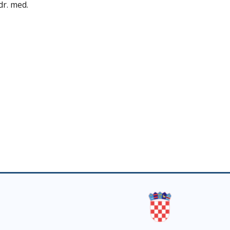
dr. med.