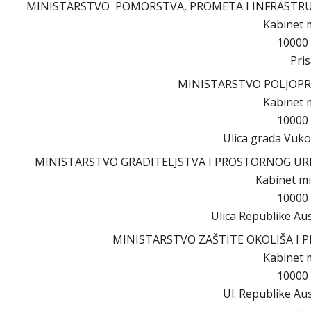
MINISTARSTVO POMORSTVA, PROMETA I INFRASTR
Kabinet 
10000
Pris
MINISTARSTVO POLJOPR
Kabinet 
10000
Ulica grada Vuko
MINISTARSTVO GRADITELJSTVA I PROSTORNOG UR
Kabinet mi
10000
Ulica Republike Aus
MINISTARSTVO ZAŠTITE OKOLIŠA I 
Kabinet 
10000
Ul. Republike Aus