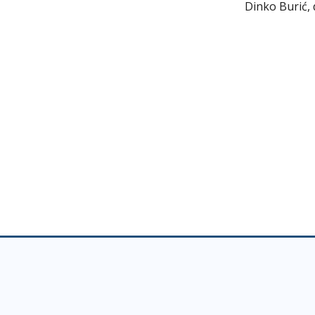
Dinko Burić, 