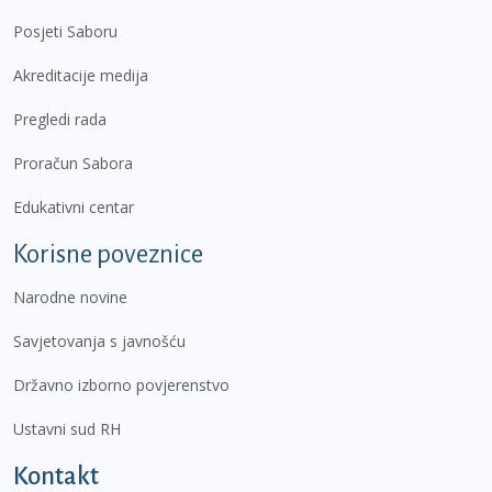
Posjeti Saboru
Akreditacije medija
Pregledi rada
Proračun Sabora
Edukativni centar
Korisne poveznice
Narodne novine
Savjetovanja s javnošću
Državno izborno povjerenstvo
Ustavni sud RH
Kontakt