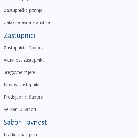
Zastupnička pitanja
Zakonodavna statistika
Zastupnici
Zastupnici u Saboru
Aktivnost zastupnika
Stegovne mjere
Klubovi zastupnika
Predsjednici Sabora
Velikani u Saboru
Sabor i javnost
Kratke obavijesti