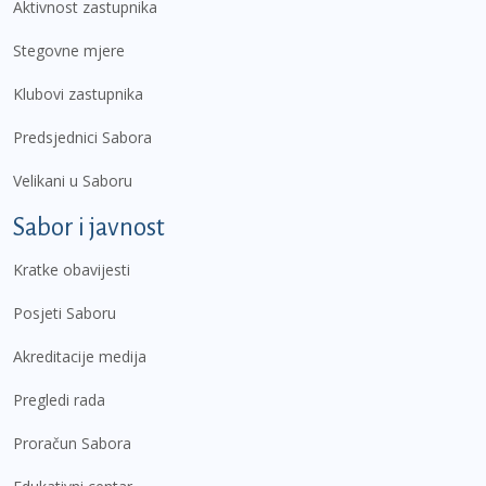
Aktivnost zastupnika
Stegovne mjere
Klubovi zastupnika
Predsjednici Sabora
Velikani u Saboru
Sabor i javnost
Kratke obavijesti
Posjeti Saboru
Akreditacije medija
Pregledi rada
Proračun Sabora