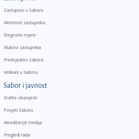
Zastupnici u Saboru
Aktivnost zastupnika
Stegovne mjere
Klubovi zastupnika
Predsjednici Sabora
Velikani u Saboru
Sabor i javnost
Kratke obavijesti
Posjeti Saboru
Akreditacije medija
Pregledi rada