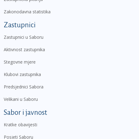
Zakonodavna statistika
Zastupnici
Zastupnici u Saboru
Aktivnost zastupnika
Stegovne mjere
Klubovi zastupnika
Predsjednici Sabora
Velikani u Saboru
Sabor i javnost
Kratke obavijesti
Posjeti Saboru