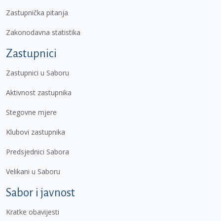
Zastupnička pitanja
Zakonodavna statistika
Zastupnici
Zastupnici u Saboru
Aktivnost zastupnika
Stegovne mjere
Klubovi zastupnika
Predsjednici Sabora
Velikani u Saboru
Sabor i javnost
Kratke obavijesti