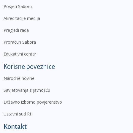
Posjeti Saboru
Akreditacije medija
Pregledi rada
Proračun Sabora
Edukativni centar
Korisne poveznice
Narodne novine
Savjetovanja s javnošću
Državno izborno povjerenstvo
Ustavni sud RH
Kontakt