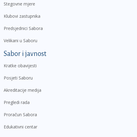
Stegovne mjere
Klubovi zastupnika
Predsjednici Sabora
Velikani u Saboru
Sabor i javnost
Kratke obavijesti
Posjeti Saboru
Akreditacije medija
Pregledi rada
Proračun Sabora
Edukativni centar