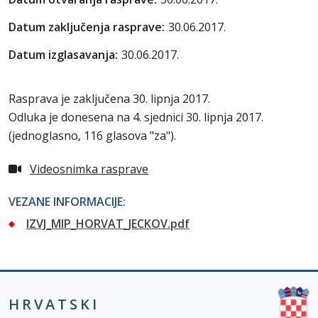
Datum zaključenja rasprave:
30.06.2017.
Datum izglasavanja:
30.06.2017.
Rasprava je zaključena 30. lipnja 2017.
Odluka je donesena na 4. sjednici 30. lipnja 2017.
(jednoglasno, 116 glasova "za").
Videosnimka rasprave
VEZANE INFORMACIJE:
IZVJ_MIP_HORVAT_JECKOV.pdf
HRVATSKI