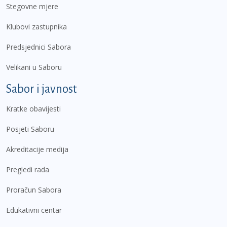
Stegovne mjere
Klubovi zastupnika
Predsjednici Sabora
Velikani u Saboru
Sabor i javnost
Kratke obavijesti
Posjeti Saboru
Akreditacije medija
Pregledi rada
Proračun Sabora
Edukativni centar