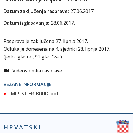
Datum zaključenja rasprave:
27.06.2017.
Datum izglasavanja:
28.06.2017.
Rasprava je zaključena 27. lipnja 2017.
Odluka je donesena na 4. sjednici 28. lipnja 2017.
(jednoglasno, 91 glas "za").
Videosnimka rasprave
VEZANE INFORMACIJE:
MIP_STIER_BURIC.pdf
HRVATSKI