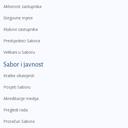
Aktivnost zastupnika
Stegovne mjere
Klubovi zastupnika
Predsjednici Sabora
Velikani u Saboru
Sabor i javnost
Kratke obavijesti
Posjeti Saboru
Akreditacije medija
Pregledi rada
Proračun Sabora