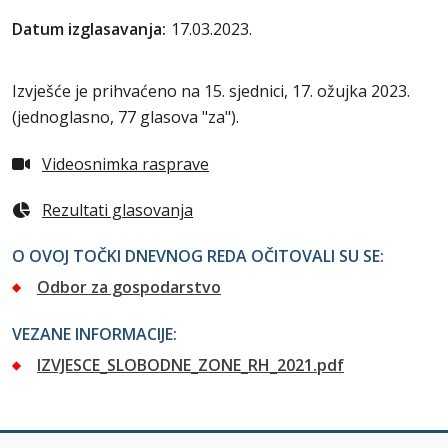
Datum izglasavanja:
17.03.2023.
Izvješće je prihvaćeno na 15. sjednici, 17. ožujka 2023.
(jednoglasno, 77 glasova "za").
Videosnimka rasprave
Rezultati glasovanja
O OVOJ TOČKI DNEVNOG REDA OČITOVALI SU SE:
Odbor za gospodarstvo
VEZANE INFORMACIJE:
IZVJESCE_SLOBODNE_ZONE_RH_2021.pdf