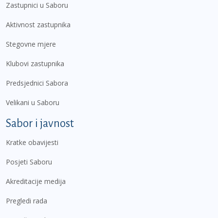
Zastupnici u Saboru
Aktivnost zastupnika
Stegovne mjere
Klubovi zastupnika
Predsjednici Sabora
Velikani u Saboru
Sabor i javnost
Kratke obavijesti
Posjeti Saboru
Akreditacije medija
Pregledi rada