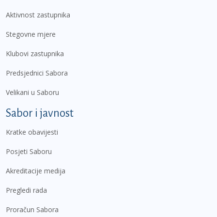
Aktivnost zastupnika
Stegovne mjere
Klubovi zastupnika
Predsjednici Sabora
Velikani u Saboru
Sabor i javnost
Kratke obavijesti
Posjeti Saboru
Akreditacije medija
Pregledi rada
Proračun Sabora