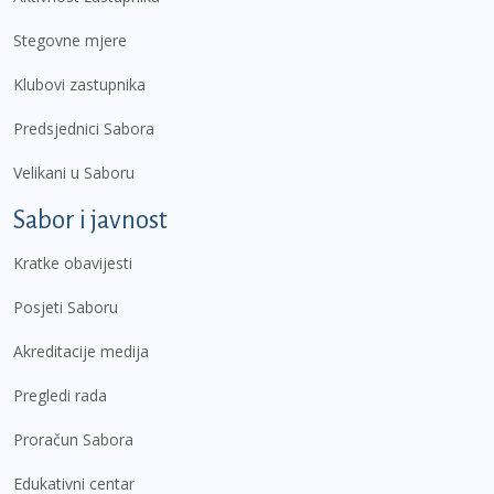
Stegovne mjere
Klubovi zastupnika
Predsjednici Sabora
Velikani u Saboru
Sabor i javnost
Kratke obavijesti
Posjeti Saboru
Akreditacije medija
Pregledi rada
Proračun Sabora
Edukativni centar