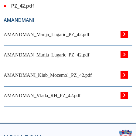
PZ_42.pdf
AMANDMANI
AMANDMAN_Marija_Lugaric_PZ_42.pdf
AMANDMAN_Marija_Lugaric_PZ_42.pdf
AMANDMANI_Klub_Mozemo!_PZ_42.pdf
AMANDMAN_Vlada_RH_PZ_42.pdf