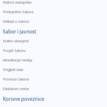
Klubovi zastupnika
Predsjednici Sabora
Velikani u Saboru
Sabor i javnost
Kratke obavijesti
Posjeti Saboru
Akreditacije medija
Pregledi rada
Proračun Sabora
Edukativni centar
Korisne poveznice