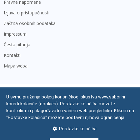
Pravne napomene
Izjava o pristupačnosti
Zaštita osobnih podataka
Impressum
Česta pitanja
Kontakti
Mapa weba
U svrhu pružanja boljeg korisničkog iskustva www.sabor.hr
koristi kolačiće (cookies). Postavke kolačića možete
kontrolirati i prilagođavati u vašem web pregledniku. Klikom na
"Postavke kolačića" možete postaviti njihova ograničenja.
Postavke kolačića